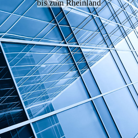
bis zum Rheinland