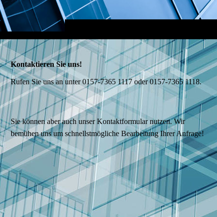
Kontaktieren Sie uns!
Rufen Sie uns an unter 0157-7365 1117 oder 0157-7365 1118.
Sie können aber auch unser Kontaktformular nutzen. Wir
bemühen uns um schnellstmögliche Bearbeitung Ihrer Anfrage!